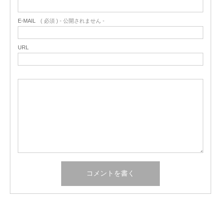
E-MAIL
( 必須 ) - 公開されません -
URL