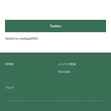
Twitter
Tweets by moritagolf369
HOME
メルマガ登録
YouTube
ブログ