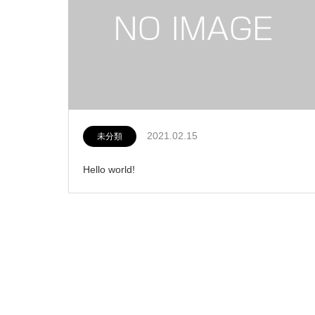
2021.02.15
未分類
Hello world!