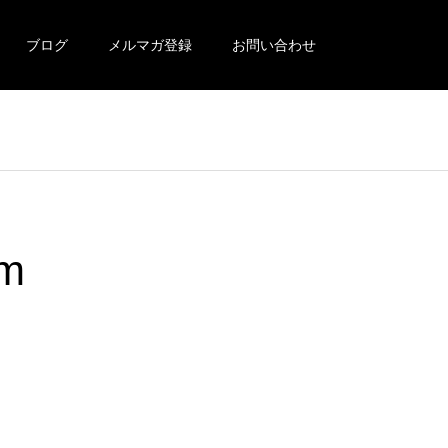
ブログ
メルマガ登録
お問い合わせ
om